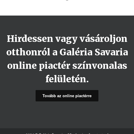
Hirdessen vagy vásároljon
otthonról a Galéria Savaria
online piactér színvonalas
felületén.
Tovább az online piactérre