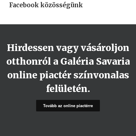
Facebook közösségünk
Hirdessen vagy vásároljon
otthonról a Galéria Savaria
online piactér színvonalas
felületén.
Tovább az online piactérre