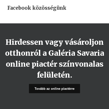
Facebook közösségünk
Hirdessen vagy vásároljon
otthonról a Galéria Savaria
online piactér színvonalas
felületén.
Tovább az online piactérre