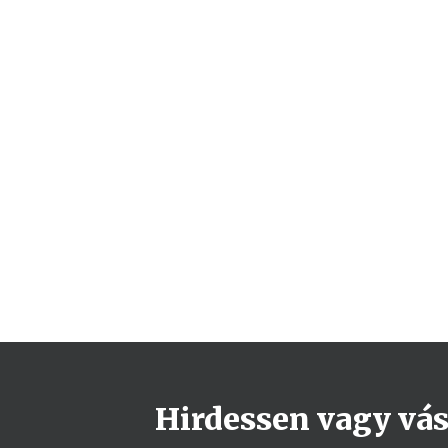
Hirdessen vagy vásá