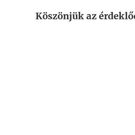
Köszönjük az érdeklőd