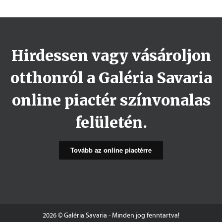
Hirdessen vagy vásároljon
otthonról a Galéria Savaria
online piactér színvonalas
felületén.
Tovább az online piactérre
2026 © Galéria Savaria - Minden jog fenntartva!