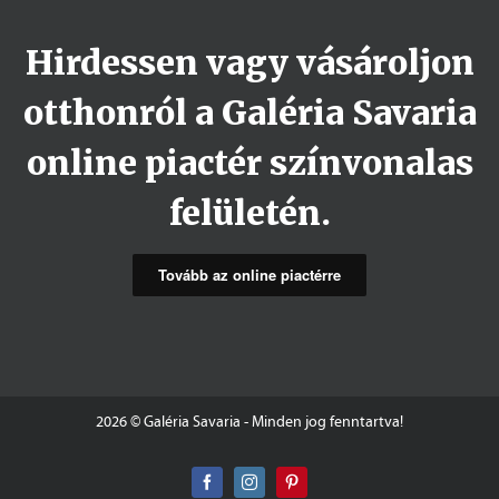
Hirdessen vagy vásároljon
otthonról a Galéria Savaria
online piactér színvonalas
felületén.
Tovább az online piactérre
2026 © Galéria Savaria - Minden jog fenntartva!
Facebook
Instagram
Pinterest