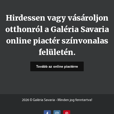
Hirdessen vagy vásároljon
otthonról a Galéria Savaria
online piactér színvonalas
felületén.
Tovább az online piactérre
2026 © Galéria Savaria - Minden jog fenntartva!
Facebook
Instagram
Pinterest