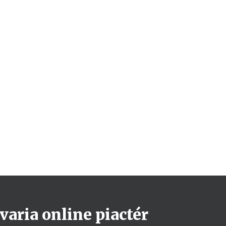
varia online piactér