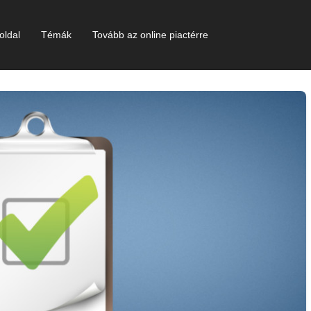
oldal
Témák
Tovább az online piactérre