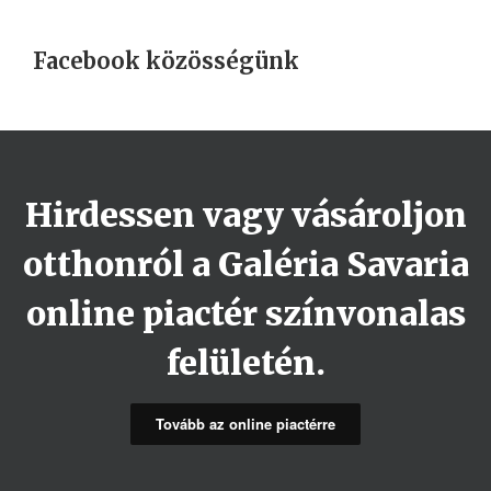
Facebook közösségünk
Hirdessen vagy vásároljon
otthonról a Galéria Savaria
online piactér színvonalas
felületén.
Tovább az online piactérre