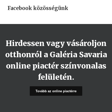
Facebook közösségünk
Hirdessen vagy vásároljon
otthonról a Galéria Savaria
online piactér színvonalas
felületén.
Tovább az online piactérre