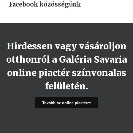
Facebook közösségünk
Hirdessen vagy vásároljon
otthonról a Galéria Savaria
online piactér színvonalas
felületén.
Tovább az online piactérre