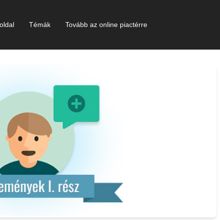
oldal
Témák
Tovább az online piactérre