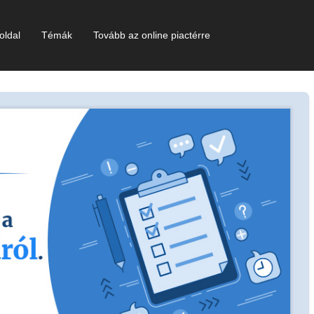
oldal
Témák
Tovább az online piactérre