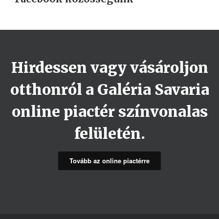
Hirdessen vagy vásároljon
otthonról a Galéria Savaria
online piactér színvonalas
felületén.
Tovább az online piactérre