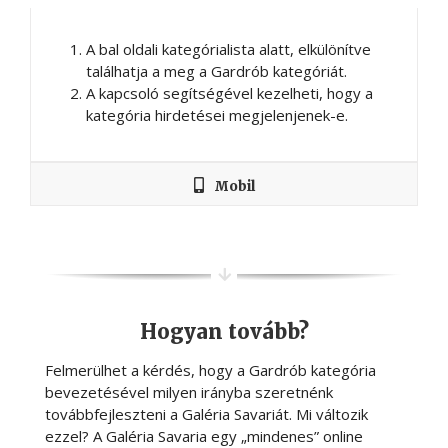
A bal oldali kategórialista alatt, elkülönítve
találhatja a meg a Gardrób kategóriát.
A kapcsoló segítségével kezelheti, hogy a
kategória hirdetései megjelenjenek-e.
Mobil
Hogyan tovább?
Felmerülhet a kérdés, hogy a Gardrób kategória
bevezetésével milyen irányba szeretnénk
továbbfejleszteni a Galéria Savariát. Mi változik
ezzel? A Galéria Savaria egy „mindenes” online