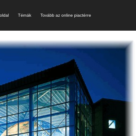
oldal
Témák
Tovább az online piactérre