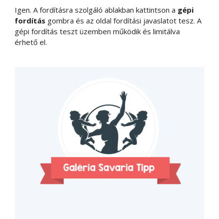
Igen. A fordításra szolgáló ablakban kattintson a
gépi
fordítás
gombra és az oldal fordítási javaslatot tesz. A
gépi fordítás teszt üzemben működik és limitálva
érhető el.