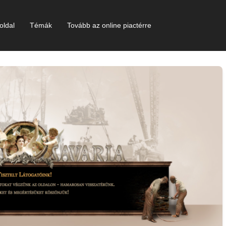
oldal
Témák
Tovább az online piactérre