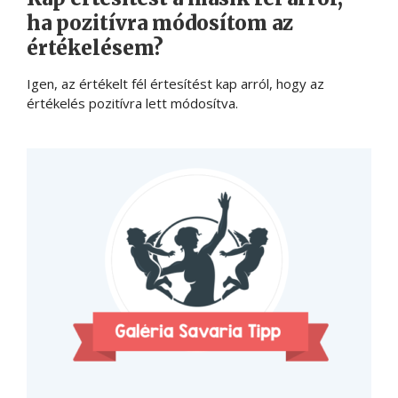
ha pozitívra módosítom az
értékelésem?
Igen, az értékelt fél értesítést kap arról, hogy az
értékelés pozitívra lett módosítva.