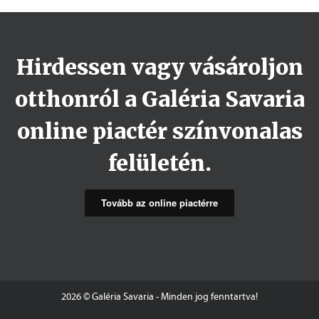
Hirdessen vagy vásároljon
otthonról a Galéria Savaria
online piactér színvonalas
felületén.
Tovább az online piactérre
2026 © Galéria Savaria - Minden jog fenntartva!