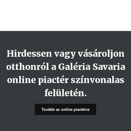
Hirdessen vagy vásároljon
otthonról a Galéria Savaria
online piactér színvonalas
felületén.
Tovább az online piactérre