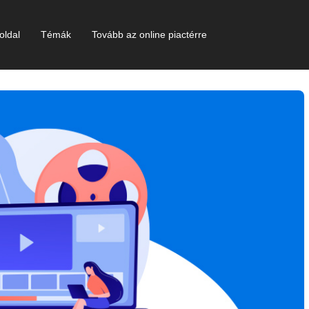
oldal
Témák
Tovább az online piactérre