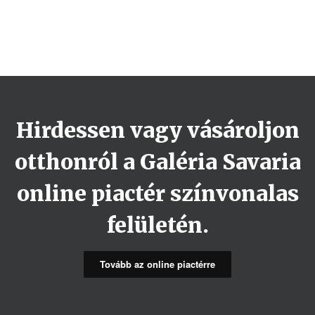
Hirdessen vagy vásároljon
otthonról a Galéria Savaria
online piactér színvonalas
felületén.
Tovább az online piactérre