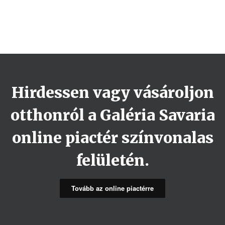
Hirdessen vagy vásároljon
otthonról a Galéria Savaria
online piactér színvonalas
felületén.
Tovább az online piactérre