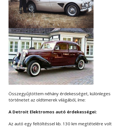
Összegyűjtöttem néhány érdekességet, különleges
történetet az oldtimerek világából, íme:
A Detroit Elektromos autó érdekességei:
Az autó egy feltöltéssel kb. 130 km megtételére volt