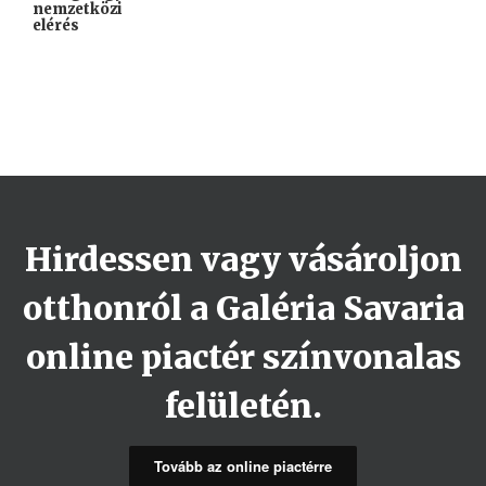
nemzetközi
elérés
Hirdessen vagy vásároljon
otthonról a Galéria Savaria
online piactér színvonalas
felületén.
Tovább az online piactérre