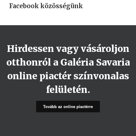
Facebook közösségünk
Hirdessen vagy vásároljon
otthonról a Galéria Savaria
online piactér színvonalas
felületén.
Tovább az online piactérre