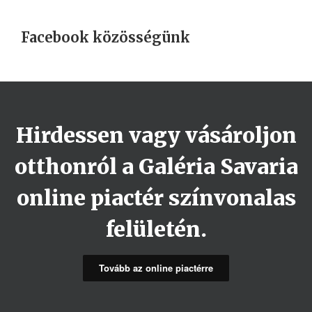
Facebook közösségünk
Hirdessen vagy vásároljon
otthonról a Galéria Savaria
online piactér színvonalas
felületén.
Tovább az online piactérre