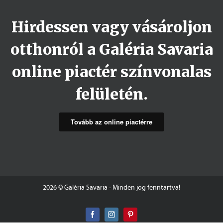
Hirdessen vagy vásároljon
otthonról a Galéria Savaria
online piactér színvonalas
felületén.
Tovább az online piactérre
2026 © Galéria Savaria - Minden jog fenntartva!
Facebook
Instagram
Pinterest